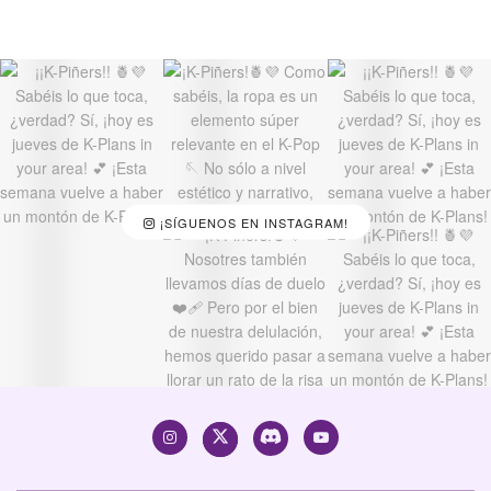
¡SÍGUENOS EN INSTAGRAM!