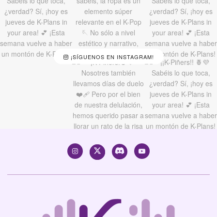
¡SÍGUENOS EN INSTAGRAM!