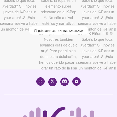
¡SÍGUENOS EN INSTAGRAM!