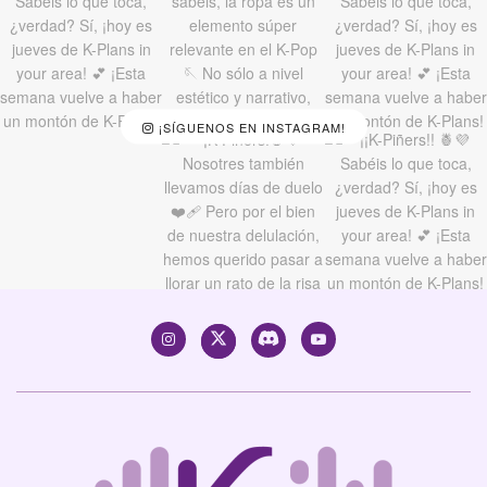
¡SÍGUENOS EN INSTAGRAM!