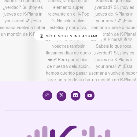
¡SÍGUENOS EN INSTAGRAM!