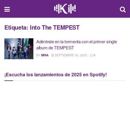
Etiqueta:
Into The TEMPEST
Adéntrate en la tormenta con el primer single
album de TEMPEST
BY
MINA
SEPTIEMBRE 20, 2023
0
¡Escucha los lanzamientos de 2025 en Spotify!