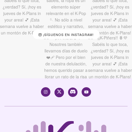
¡SÍGUENOS EN INSTAGRAM!