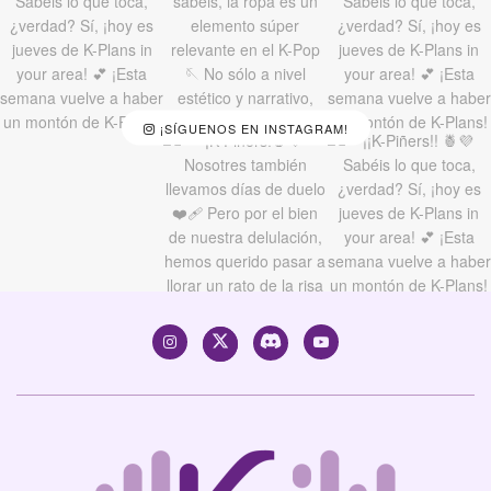
¡SÍGUENOS EN INSTAGRAM!