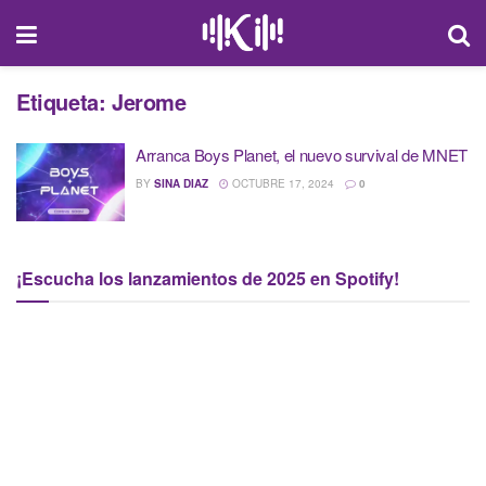
Etiqueta:
Jerome
Arranca Boys Planet, el nuevo survival de MNET
BY
SINA DIAZ
OCTUBRE 17, 2024
0
¡Escucha los lanzamientos de 2025 en Spotify!