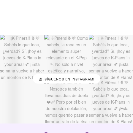
¡SÍGUENOS EN INSTAGRAM!