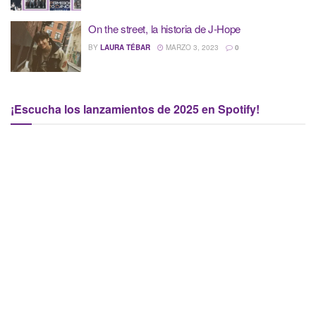
On the street, la historia de J-Hope
BY
LAURA TÉBAR
MARZO 3, 2023
0
¡Escucha los lanzamientos de 2025 en Spotify!