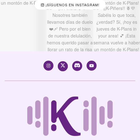
¡SÍGUENOS EN INSTAGRAM!