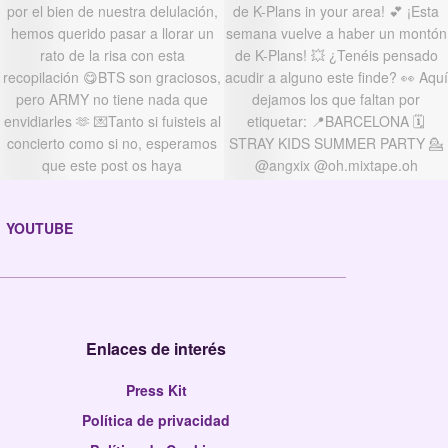
YOUTUBE
Enlaces de interés
Press Kit
Política de privacidad