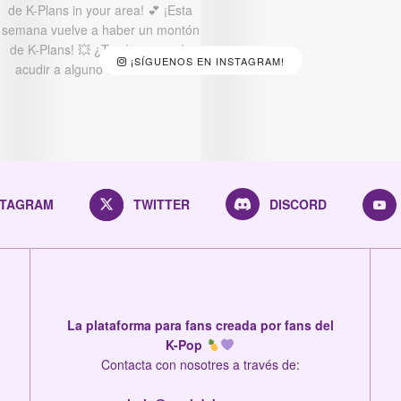
¡SÍGUENOS EN INSTAGRAM!
STAGRAM
TWITTER
DISCORD
La plataforma para fans creada por fans del
K-Pop
Contacta con nosotres a través de: