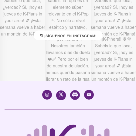
¡SÍGUENOS EN INSTAGRAM!