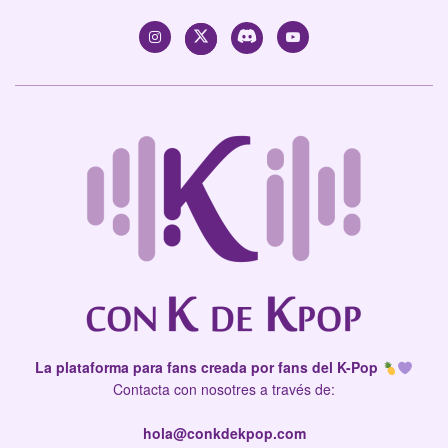
La plataforma para fans creada por fans del K-Pop
Contacta con nosotres a través de:
hola@conkdekpop.com