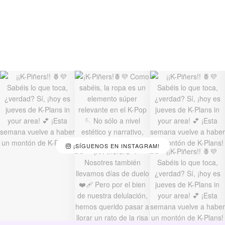
¡SÍGUENOS EN INSTAGRAM!