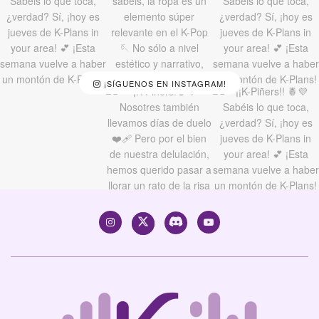
¡SÍGUENOS EN INSTAGRAM!