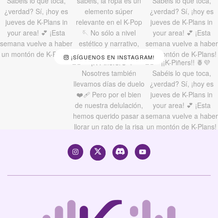
¡SÍGUENOS EN INSTAGRAM!