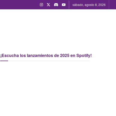
sábado, agosto 8, 2026
¡Escucha los lanzamientos de 2025 en Spotify!