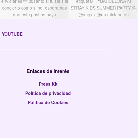
YOUTUBE
Enlaces de interés
Press Kit
Política de privacidad
Política de Cookies