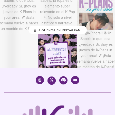
¡SÍGUENOS EN INSTAGRAM!