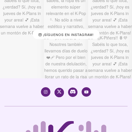
¡SÍGUENOS EN INSTAGRAM!