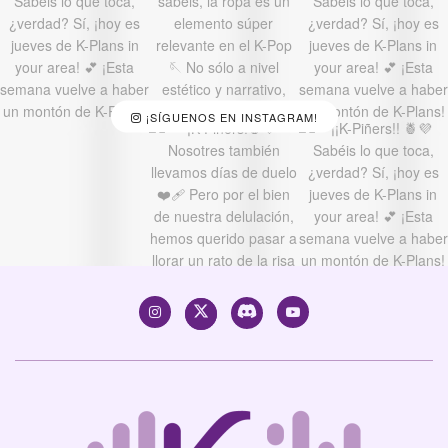
¡SÍGUENOS EN INSTAGRAM!