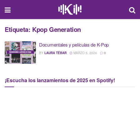
Etiqueta:
Kpop Generation
Documentales y películas de K-Pop
BY
LAURA TÉBAR
MARZO 5, 2024
0
¡Escucha los lanzamientos de 2025 en Spotify!