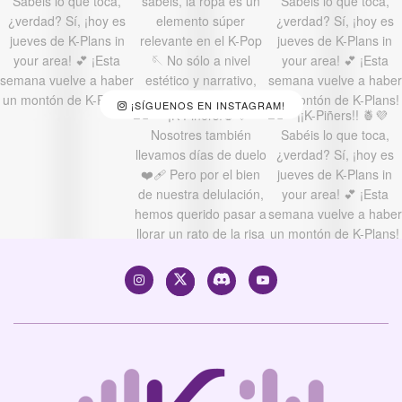
¡SÍGUENOS EN INSTAGRAM!