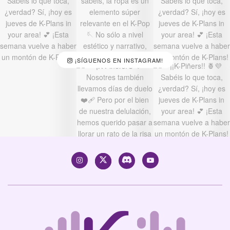
¡SÍGUENOS EN INSTAGRAM!