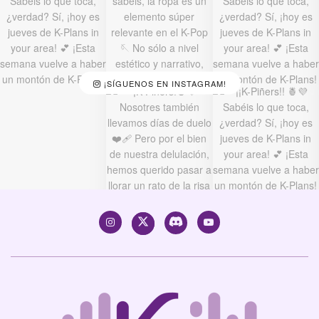
¡SÍGUENOS EN INSTAGRAM!