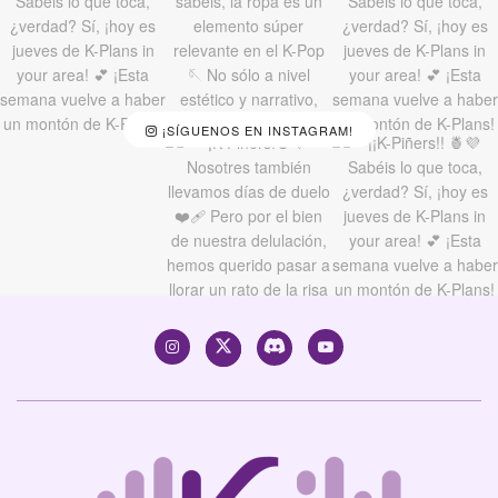
¡SÍGUENOS EN INSTAGRAM!