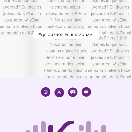
¡SÍGUENOS EN INSTAGRAM!