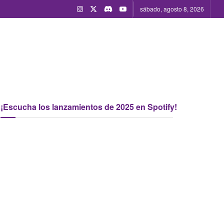
sábado, agosto 8, 2026
¡Escucha los lanzamientos de 2025 en Spotify!