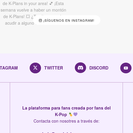
¡SÍGUENOS EN INSTAGRAM!
STAGRAM
TWITTER
DISCORD
La plataforma para fans creada por fans del
K-Pop
Contacta con nosotres a través de: