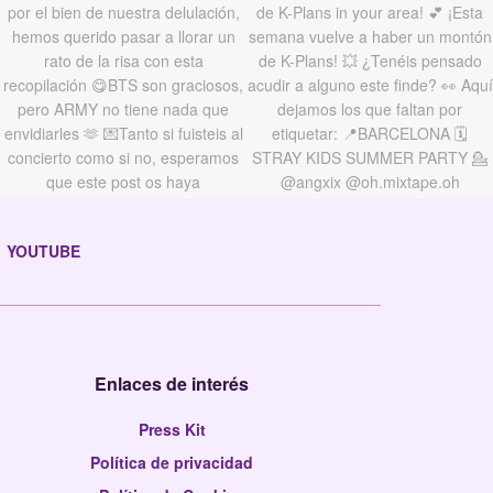
YOUTUBE
Enlaces de interés
Press Kit
Política de privacidad