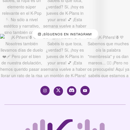
¡SÍGUENOS EN INSTAGRAM!