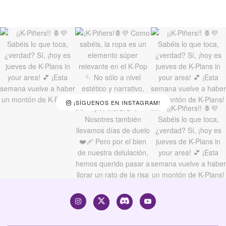
¡SÍGUENOS EN INSTAGRAM!