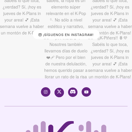
¡SÍGUENOS EN INSTAGRAM!