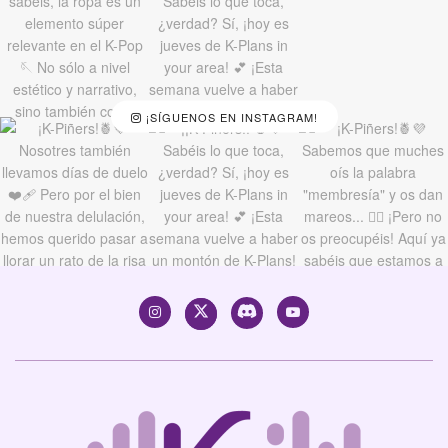
¡SÍGUENOS EN INSTAGRAM!