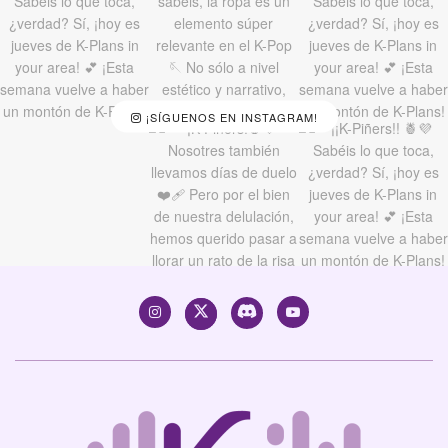
¡SÍGUENOS EN INSTAGRAM!