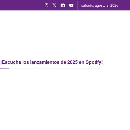
sábado, agosto 8, 2026
¡Escucha los lanzamientos de 2025 en Spotify!