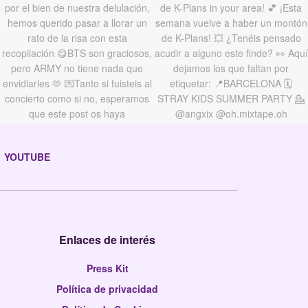
YOUTUBE
Enlaces de interés
Press Kit
Política de privacidad