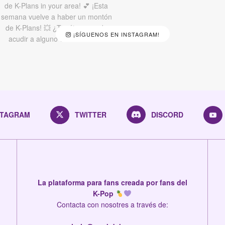
¡SÍGUENOS EN INSTAGRAM!
STAGRAM
TWITTER
DISCORD
La plataforma para fans creada por fans del
K-Pop
Contacta con nosotres a través de: