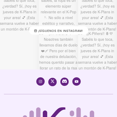
¡SÍGUENOS EN INSTAGRAM!