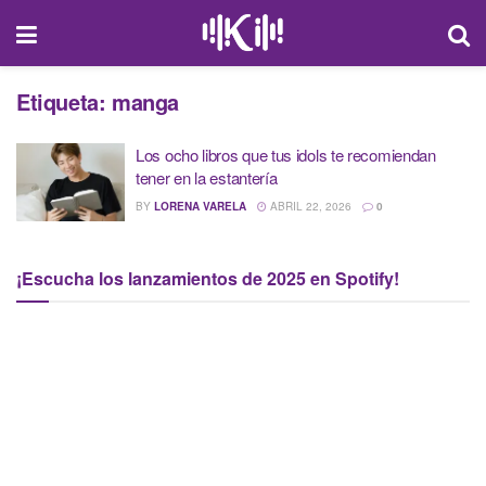
Etiqueta:
manga
Los ocho libros que tus idols te recomiendan
tener en la estantería
BY
LORENA VARELA
ABRIL 22, 2026
0
¡Escucha los lanzamientos de 2025 en Spotify!