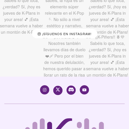
¡SÍGUENOS EN INSTAGRAM!