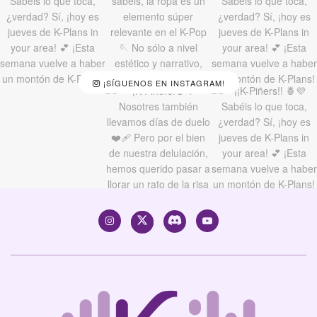
¡SÍGUENOS EN INSTAGRAM!