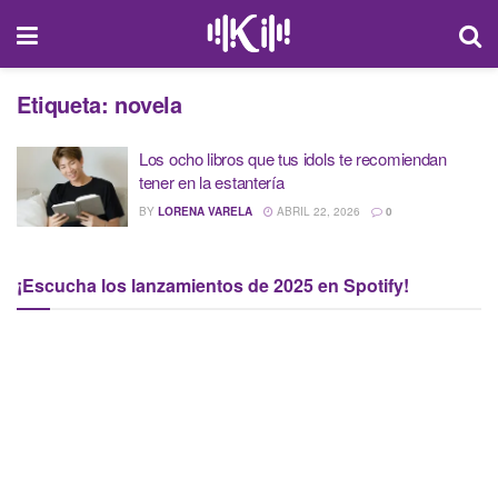
Etiqueta:
novela
Los ocho libros que tus idols te recomiendan
tener en la estantería
BY
LORENA VARELA
ABRIL 22, 2026
0
¡Escucha los lanzamientos de 2025 en Spotify!