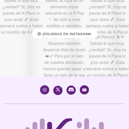
¡SÍGUENOS EN INSTAGRAM!