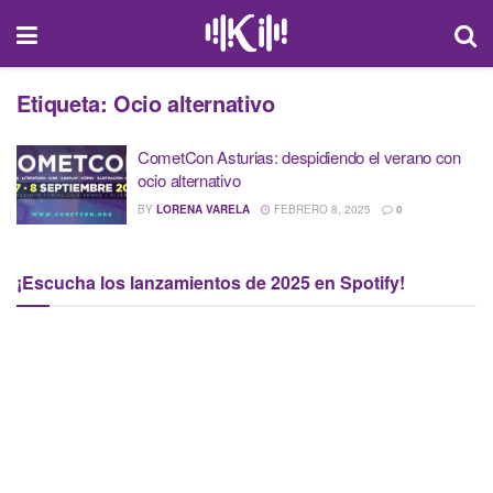
Etiqueta:
Ocio alternativo
CometCon Asturias: despidiendo el verano con
ocio alternativo
BY
LORENA VARELA
FEBRERO 8, 2025
0
¡Escucha los lanzamientos de 2025 en Spotify!