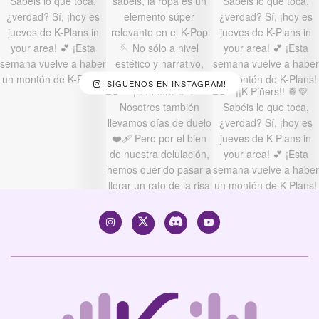
¡SÍGUENOS EN INSTAGRAM!