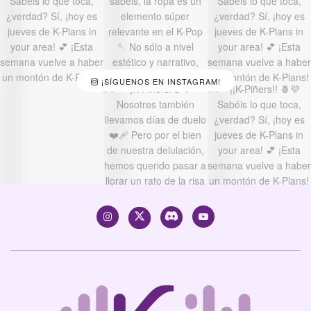
¡SÍGUENOS EN INSTAGRAM!