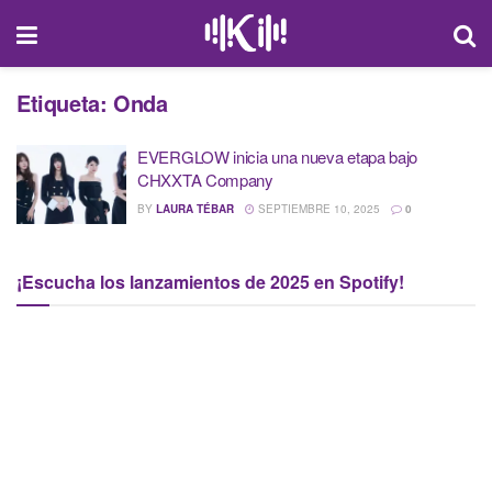
Etiqueta:
Onda
EVERGLOW inicia una nueva etapa bajo
CHXXTA Company
BY
LAURA TÉBAR
SEPTIEMBRE 10, 2025
0
¡Escucha los lanzamientos de 2025 en Spotify!