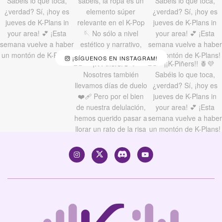
¡SÍGUENOS EN INSTAGRAM!