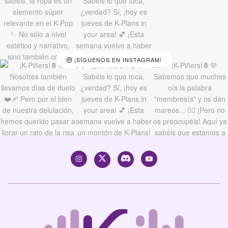
¡SÍGUENOS EN INSTAGRAM!