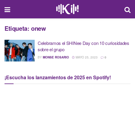
Etiqueta:
onew
Celebramos el SHINee Day con 10 curiosidades
sobre el grupo
BY
MONSE ROSARIO
MAYO 25, 2023
0
¡Escucha los lanzamientos de 2025 en Spotify!