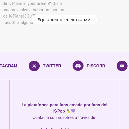
¡SÍGUENOS EN INSTAGRAM!
STAGRAM
TWITTER
DISCORD
La plataforma para fans creada por fans del
K-Pop
Contacta con nosotres a través de: