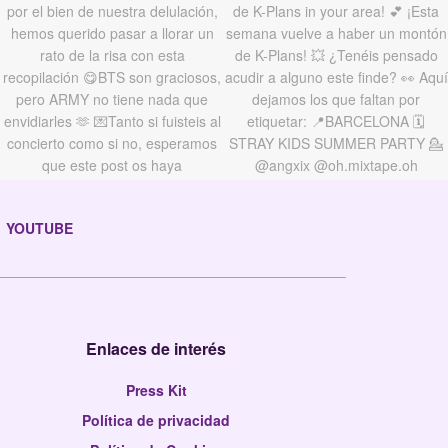
YOUTUBE
Enlaces de interés
Press Kit
Política de privacidad