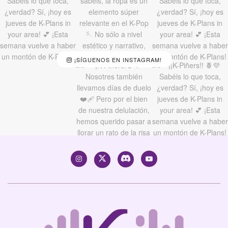
¡SÍGUENOS EN INSTAGRAM!