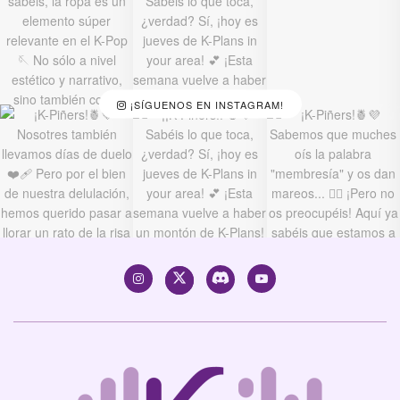
¡SÍGUENOS EN INSTAGRAM!