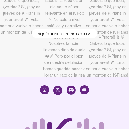
¡SÍGUENOS EN INSTAGRAM!