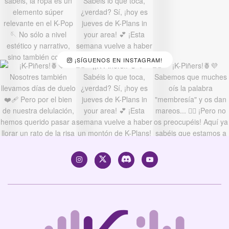
¡SÍGUENOS EN INSTAGRAM!