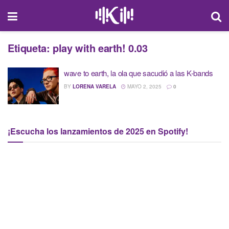
Etiqueta:
play with earth! 0.03
wave to earth, la ola que sacudió a las K-bands
BY
LORENA VARELA
MAYO 2, 2025
0
¡Escucha los lanzamientos de 2025 en Spotify!