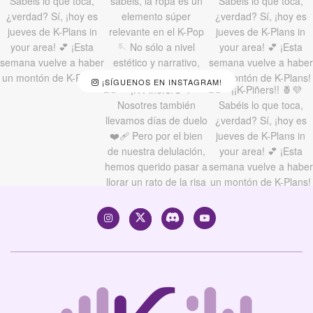
¡SÍGUENOS EN INSTAGRAM!