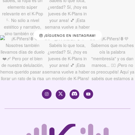
¡SÍGUENOS EN INSTAGRAM!