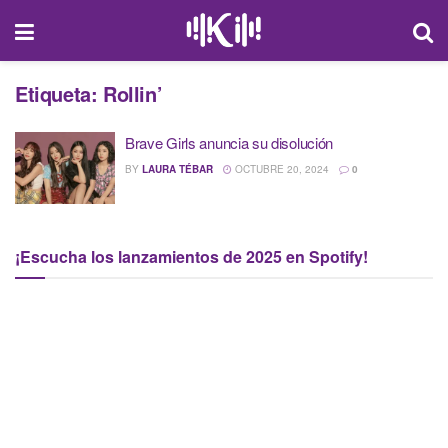
Etiqueta:
Rollin’
Brave Girls anuncia su disolución
BY
LAURA TÉBAR
OCTUBRE 20, 2024
0
¡Escucha los lanzamientos de 2025 en Spotify!