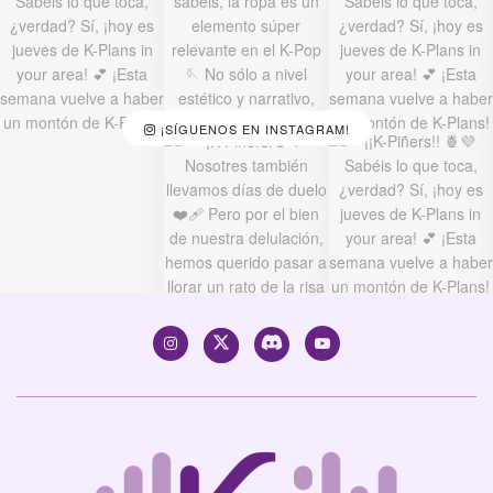
¡SÍGUENOS EN INSTAGRAM!