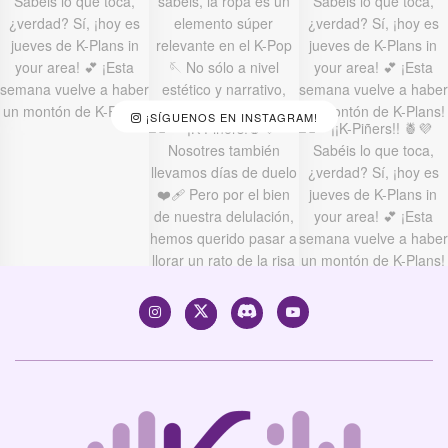
¡SÍGUENOS EN INSTAGRAM!