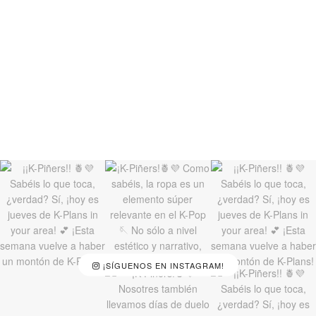
¡SÍGUENOS EN INSTAGRAM!