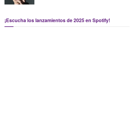
¡Escucha los lanzamientos de 2025 en Spotify!