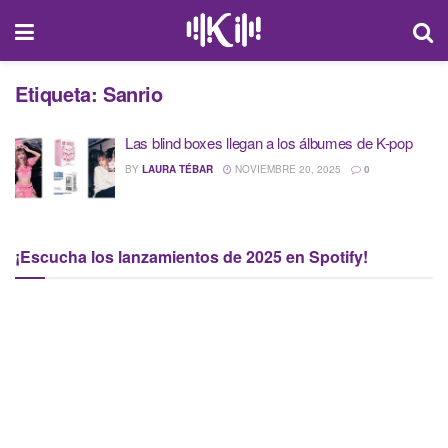
Etiqueta:
Sanrio
Las blind boxes llegan a los álbumes de K-pop
BY
LAURA TÉBAR
NOVIEMBRE 20, 2025
0
¡Escucha los lanzamientos de 2025 en Spotify!