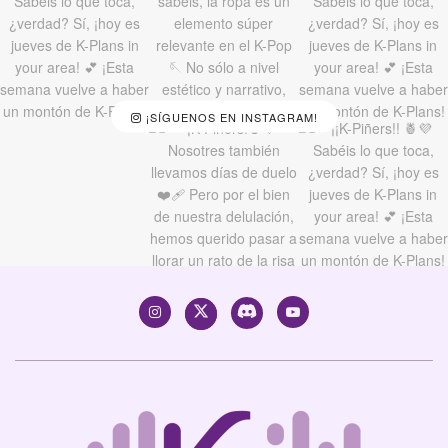
¡SÍGUENOS EN INSTAGRAM!