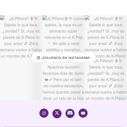
¡SÍGUENOS EN INSTAGRAM!